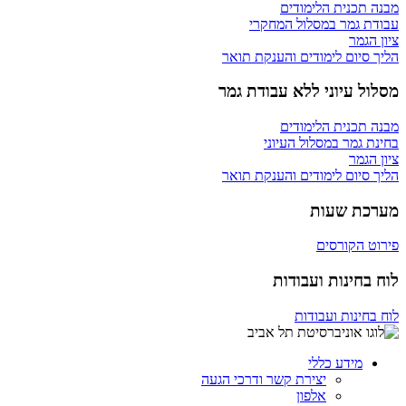
מבנה תכנית הלימודים
עבודת גמר במסלול המחקרי
ציון הגמר
הליך סיום לימודים והענקת תואר
מסלול עיוני ללא עבודת גמר
מבנה תכנית הלימודים
בחינת גמר במסלול העיוני
ציון הגמר
הליך סיום לימודים והענקת תואר
מערכת שעות
פירוט הקורסים
לוח בחינות ועבודות
לוח בחינות ועבודות
מידע כללי
יצירת קשר ודרכי הגעה
אלפון