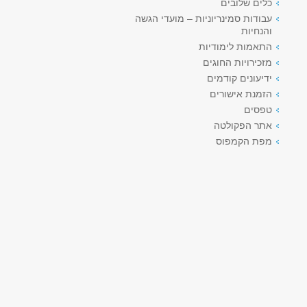
כלים שלובים
עבודות סמינריוניות – מועדי הגשה
והנחיות
התאמות לימודיות
מזכירויות החוגים
ידיעונים קודמים
הזמנת אישורים
טפסים
אתר הפקולטה
מפת הקמפוס