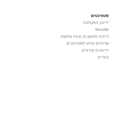
סטודנטים
ידיעון הפקולטה
Moodle
כיתות מחשבים וצוות מחשוב
שרותים וסיוע לסטודנטים
ידיעונים קודמים
בוגרים