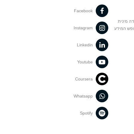
Facebook
דה מינית
Instagram
ופש המידע
Linkedin
Youtube
Coursera
Whatsapp
Spotify