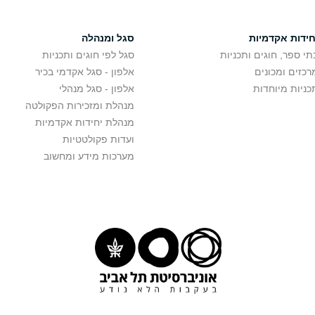
חידות אקדמיות
סגל ומנהלה
תי ספר, חוגים ותכניות
סגל לפי חוגים ותכניות
רכזים ומכונים
אלפון - סגל אקדמי בכיר
כניות מיוחדות
אלפון - סגל מנהלי
מנהלת ומזכירות הפקולטה
מנהלת יחידות אקדמיות
ועדות פקולטטיות
מערכות מידע ומחשוב