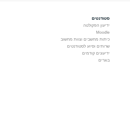
סטודנטים
ידיעון הפקולטה
Moodle
כיתות מחשבים וצוות מחשוב
שרותים וסיוע לסטודנטים
ידיעונים קודמים
בוגרים