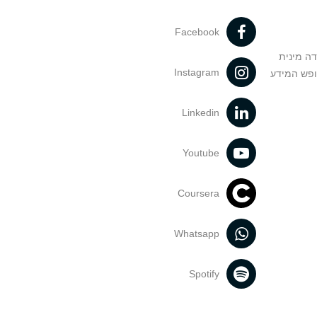
Facebook
דה מינית
Instagram
ופש המידע
Linkedin
Youtube
Coursera
Whatsapp
Spotify