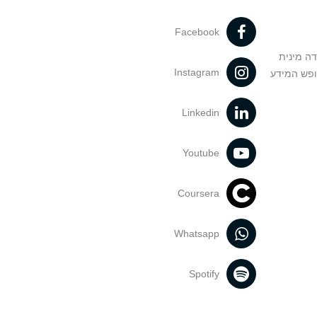
Facebook
דה מינית
Instagram
ופש המידע
Linkedin
Youtube
Coursera
Whatsapp
Spotify