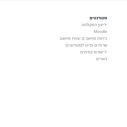
סטודנטים
ידיעון הפקולטה
Moodle
כיתות מחשבים וצוות מחשוב
שרותים וסיוע לסטודנטים
ידיעונים קודמים
בוגרים