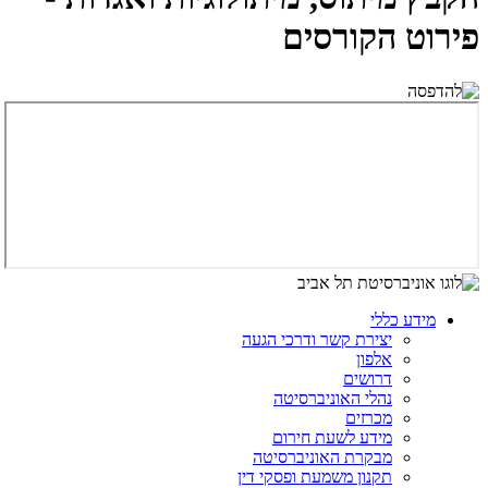
פירוט הקורסים
מידע כללי
יצירת קשר ודרכי הגעה
אלפון
דרושים
נהלי האוניברסיטה
מכרזים
מידע לשעת חירום
מבקרת האוניברסיטה
תקנון משמעת ופסקי דין