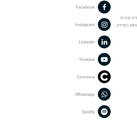
Facebook
דה מינית
Instagram
ופש המידע
Linkedin
Youtube
Coursera
Whatsapp
Spotify