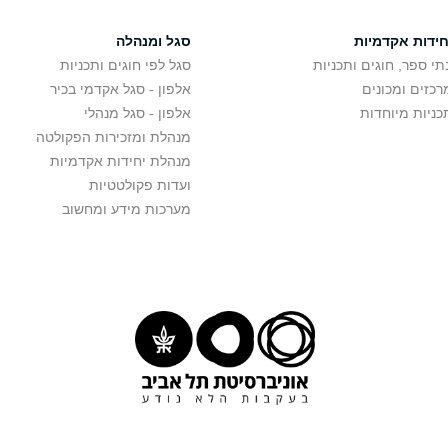
חידות אקדמיות
סגל ומנהלה
תי ספר, חוגים ותכניות
סגל לפי חוגים ותכניות
רכזים ומכונים
אלפון - סגל אקדמי בכיר
כניות מיוחדות
אלפון - סגל מנהלי
מנהלת ומזכירות הפקולטה
מנהלת יחידות אקדמיות
ועדות פקולטטיות
מערכות מידע ומחשוב