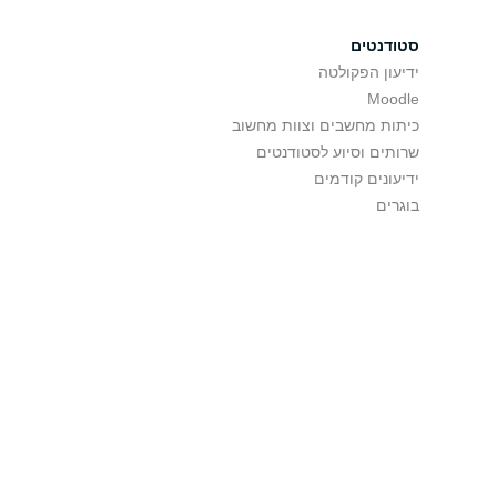
סטודנטים
ידיעון הפקולטה
Moodle
כיתות מחשבים וצוות מחשוב
שרותים וסיוע לסטודנטים
ידיעונים קודמים
בוגרים