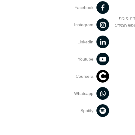
Facebook
דה מינית
Instagram
ופש המידע
Linkedin
Youtube
Coursera
Whatsapp
Spotify