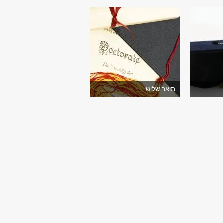
תואר שלישי