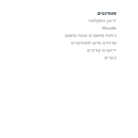
סטודנטים
ידיעון הפקולטה
Moodle
כיתות מחשבים וצוות מחשוב
שרותים וסיוע לסטודנטים
ידיעונים קודמים
בוגרים