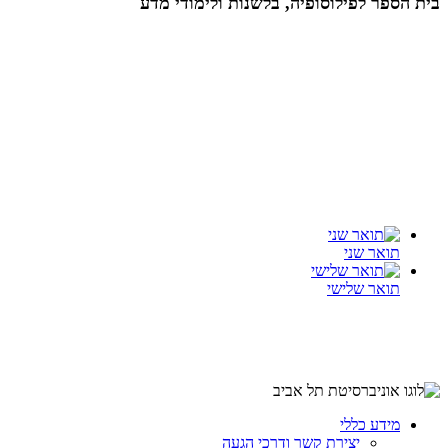
בית הספר לפילוסופיה, בלשנות ולימודי מדע
תואר שני
תואר שלישי
מידע כללי
יצירת קשר ודרכי הגעה