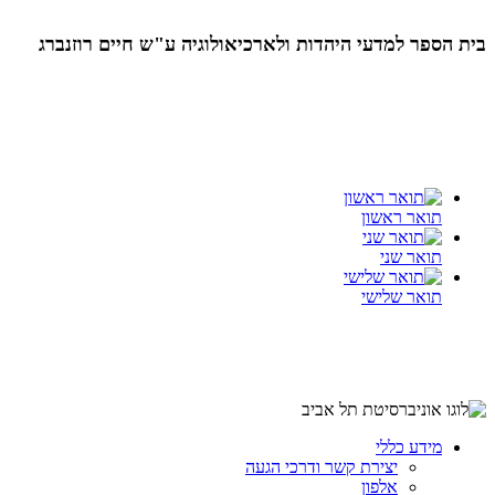
בית הספר למדעי היהדות ולארכיאולוגיה ע"ש חיים רוזנברג
תואר ראשון
תואר שני
תואר שלישי
מידע כללי
יצירת קשר ודרכי הגעה
אלפון