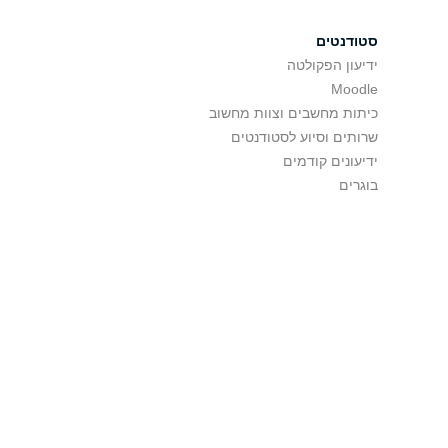
סטודנטים
ידיעון הפקולטה
Moodle
כיתות מחשבים וצוות מחשוב
שרותים וסיוע לסטודנטים
ידיעונים קודמים
בוגרים