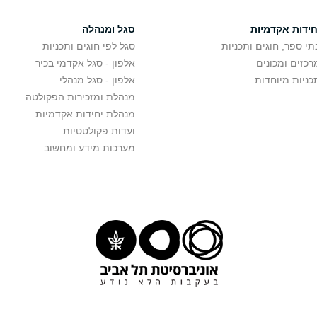
חידות אקדמיות
סגל ומנהלה
תי ספר, חוגים ותכניות
סגל לפי חוגים ותכניות
רכזים ומכונים
אלפון - סגל אקדמי בכיר
כניות מיוחדות
אלפון - סגל מנהלי
מנהלת ומזכירות הפקולטה
מנהלת יחידות אקדמיות
ועדות פקולטטיות
מערכות מידע ומחשוב