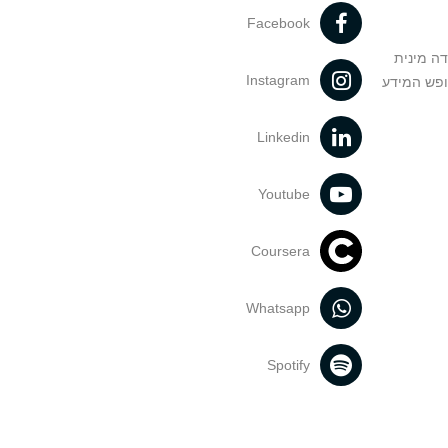
Facebook
דה מינית
Instagram
ופש המידע
Linkedin
Youtube
Coursera
Whatsapp
Spotify