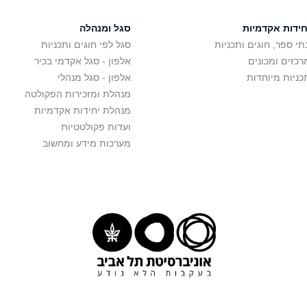
חידות אקדמיות
סגל ומנהלה
תי ספר, חוגים ותכניות
סגל לפי חוגים ותכניות
רכזים ומכונים
אלפון - סגל אקדמי בכיר
כניות מיוחדות
אלפון - סגל מנהלי
מנהלת ומזכירות הפקולטה
מנהלת יחידות אקדמיות
ועדות פקולטטיות
מערכות מידע ומחשוב