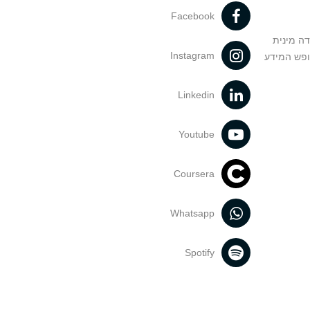
Facebook
דה מינית
Instagram
ופש המידע
Linkedin
Youtube
Coursera
Whatsapp
Spotify