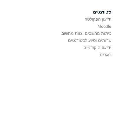
סטודנטים
ידיעון הפקולטה
Moodle
כיתות מחשבים וצוות מחשוב
שרותים וסיוע לסטודנטים
ידיעונים קודמים
בוגרים