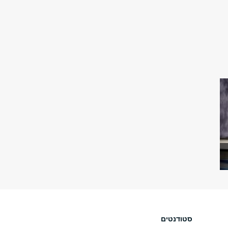
סטודנטים