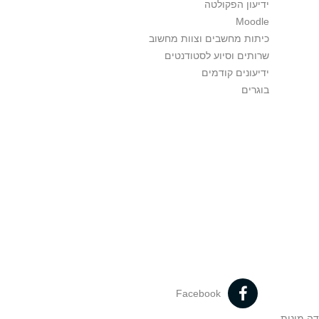
ידיעון הפקולטה
Moodle
כיתות מחשבים וצוות מחשוב
שרותים וסיוע לסטודנטים
ידיעונים קודמים
בוגרים
Facebook
דה מינית