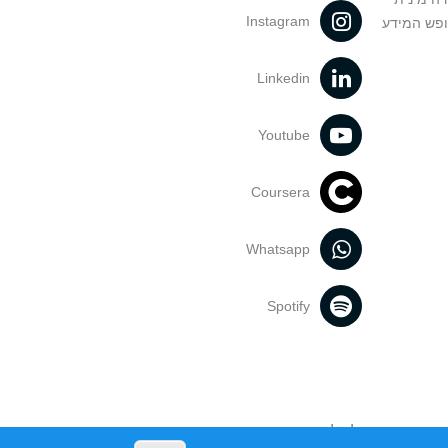
Instagram
ופש המידע
Linkedin
Youtube
Coursera
Whatsapp
Spotify
נעשה בתכנים אלה לדעתך מפר זכויות