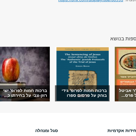
ספות בנושא
ר אביטל
ברכות חמות לפרופ' גידי
ברכות חמות לפרופ' ישי
 פרס...
בוהק על פרסום ספרו
רוזן-צבי על בחירתו כ...
חידות אקדמיות
סגל ומנהלה