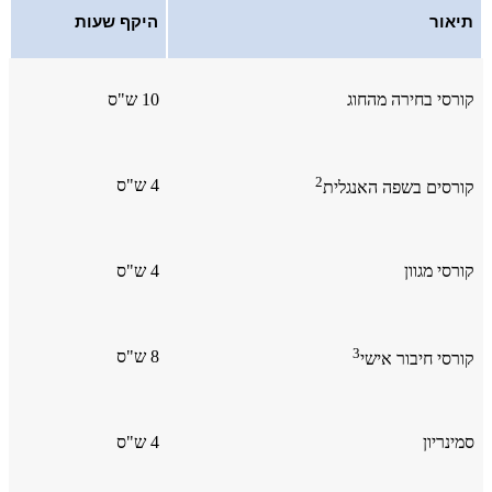
תיאור
היקף שעות
קורסי בחירה מהחוג
10 ש"ס
2
4 ש"ס
קורסים בשפה האנגלית
קורסי מגוון
4 ש"ס
3
8 ש"ס
קורסי חיבור אישי
סמינריון
4 ש"ס