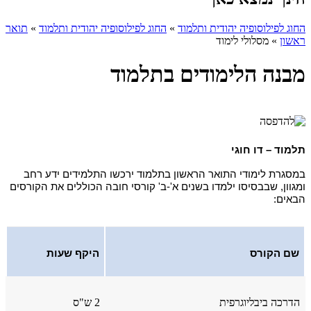
החוג לפילוסופיה יהודית ותלמוד
»
החוג לפילוסופיה יהודית ותלמוד
»
תואר
ראשון
»
מסלולי לימוד
מבנה הלימודים בתלמוד
תלמוד – דו חוגי
במסגרת לימודי התואר הראשון בתלמוד ירכשו התלמידים ידע רחב
ומגוון, שבבסיסו ילמדו בשנים א'-ב' קורסי חובה הכוללים את הקורסים
הבאים:
שם הקורס
היקף שעות
הדרכה ביבליוגרפית
2 ש"ס