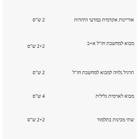
אוריינות אקדמית במדעי היהדות
2 ש"ס
מבוא למחשבת חז"ל א+ב
2+2 ש"ס
תרגיל נלווה למבוא למחשבת חז"ל
2 ש"ס
מבוא לארמית גלילית
4 ש"ס
שתי מכינות בתלמוד
2+2 ש"ס