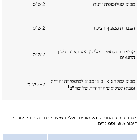
מבוא לפילוסופיה יוונית
2 ש"ס
העברית ממעוף הציפור
2 ש"ס
קריאה בטקסטים: מלשון המקרא עד לשון
2 ש"ס
התנאים
מבוא למקרא א+ב או מבוא למיסטיקה יהודית
2+2 ש"ס
1
ומבוא לפילוסופיה יהודית של ימה"ב
מלבד קורסי החובה, הלימודים כוללים שיעורי בחירה בחוג, קורסי
חיבור אישי וסמינרים: