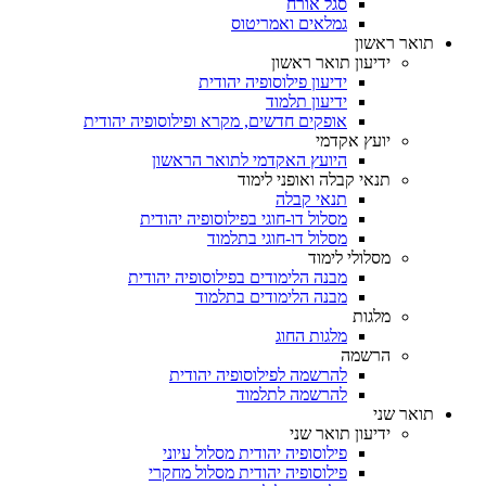
סגל אורח
גמלאים ואמריטוס
תואר ראשון
ידיעון תואר ראשון
ידיעון פילוסופיה יהודית
ידיעון תלמוד
אופקים חדשים, מקרא ופילוסופיה יהודית
יועץ אקדמי
היועץ האקדמי לתואר הראשון
תנאי קבלה ואופני לימוד
תנאי קבלה
מסלול דו-חוגי בפילוסופיה יהודית
מסלול דו-חוגי בתלמוד
מסלולי לימוד
מבנה הלימודים בפילוסופיה יהודית
מבנה הלימודים בתלמוד
מלגות
מלגות החוג
הרשמה
להרשמה לפילוסופיה יהודית
להרשמה לתלמוד
תואר שני
ידיעון תואר שני
פילוסופיה יהודית מסלול עיוני
פילוסופיה יהודית מסלול מחקרי