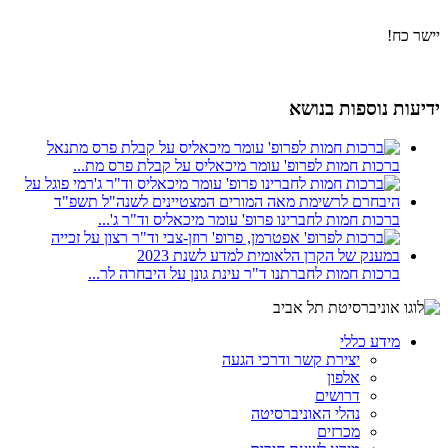
יישר כח!
ידיעות נוספות בנושא
ברכות חמות לפרופ' עומר מיכאליס על קבלת פרס מת...
ברכות חמות לחברינו פרופ' עומר מיכאליס וד"ר ג'...
ברכות חמות לחברתנו ד"ר עינת גונן על היבחרה לר...
מידע כללי
יצירת קשר ודרכי הגעה
אלפון
דרושים
נהלי האוניברסיטה
מכרזים