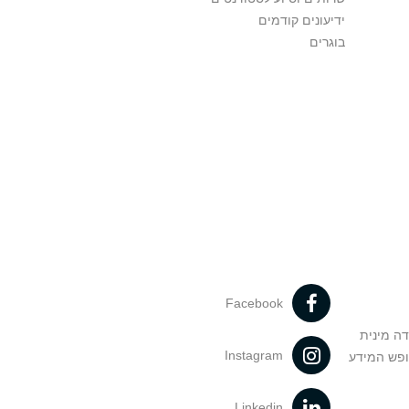
ידיעונים קודמים
בוגרים
Facebook
דה מינית
Instagram
ופש המידע
Linkedin