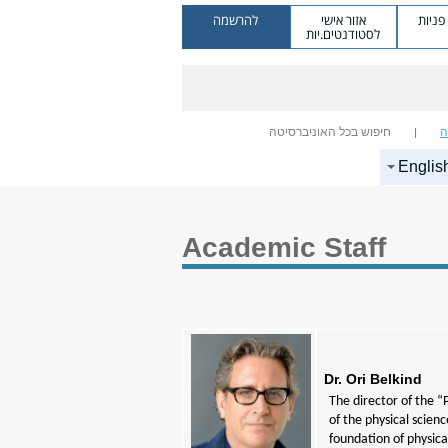
ניות
אזור אישי
להרשמה
לסטודנטים.יות
ה
חיפוש בכל האוניברסיטה
Englis
Academic Staff
Dr. Ori Belkind
The director of the “
of the physical scien
foundation of physica