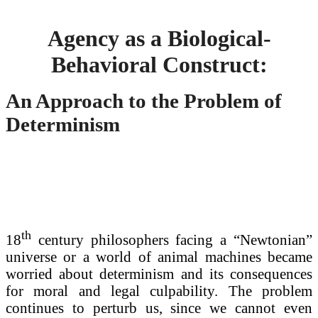
Agency as a Biological-
Behavioral Construct
:
An Approach to the Problem of
Determinism
th
18
century philosophers facing a “Newtonian”
universe or a world of animal machines became
worried about determinism and its consequences
for moral and legal culpability. The problem
continues to perturb us, since we cannot even