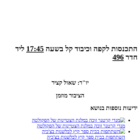
התכנסות לקפה וכיבוד קל בשעה
17:45
ליד
חדר
496
יו"ר: שאול קציר
הציבור מוזמן
ידיעות נוספות בנושא
מנדי קרטנר זוכה במלגת הצטיינות של הפקולטה
השתתפות בבית ספר קיץ לבלשנות בצ'כיה