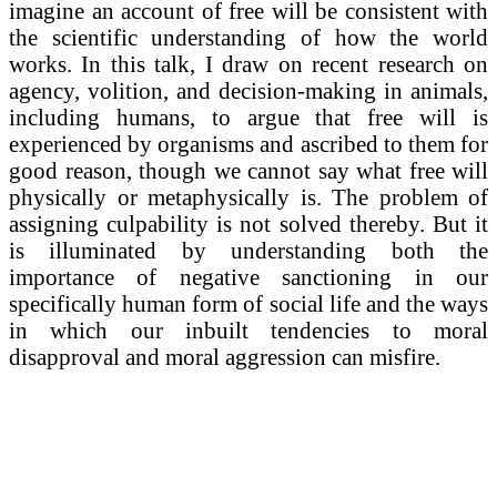
imagine an account of free will be consistent with
the scientific understanding of how the world
works. In this talk, I draw on recent research on
agency, volition, and decision-making in animals,
including humans, to argue that free will is
experienced by organisms and ascribed to them for
good reason, though we cannot say what free will
physically or metaphysically is. The problem of
assigning culpability is not solved thereby. But it
is illuminated by understanding both the
importance of negative sanctioning in our
specifically human form of social life and the ways
in which our inbuilt tendencies to moral
disapproval and moral aggression can misfire.