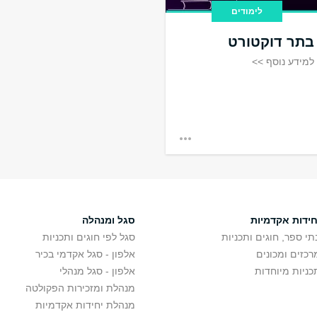
לימודים
בתר דוקטורט
למידע נוסף >>
חידות אקדמיות
סגל ומנהלה
תי ספר, חוגים ותכניות
סגל לפי חוגים ותכניות
רכזים ומכונים
אלפון - סגל אקדמי בכיר
כניות מיוחדות
אלפון - סגל מנהלי
מנהלת ומזכירות הפקולטה
מנהלת יחידות אקדמיות