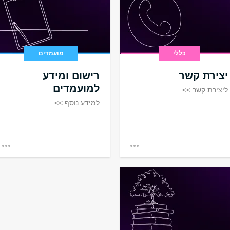
כללי
מועמדים
יצירת קשר
רישום ומידע
למועמדים
ליצירת קשר >>
למידע נוסף >>