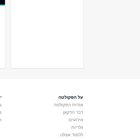
על הפקולטה
י
אודות הפקולטה
ב
דבר הדקאן
מ
אירועים
ת
גלריות
ללמוד אצלנו