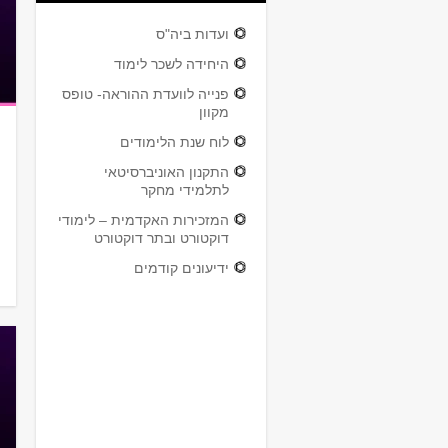
ועדות ביה"ס
היחידה לשכר לימוד
פנייה לוועדת ההוראה- טופס
מקוון
לוח שנת הלימודים
התקנון האוניברסיטאי
לתלמידי מחקר
המזכירות האקדמית – לימודי
דוקטורט ובתר דוקטורט
ידיעונים קודמים