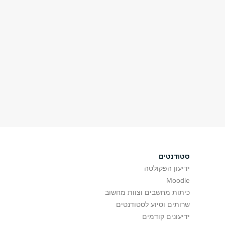
סטודנטים
ידיעון הפקולטה
Moodle
כיתות מחשבים וצוות מחשוב
שרותים וסיוע לסטודנטים
ידיעונים קודמים