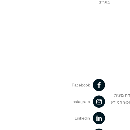
בוגרים
Facebook
דה מינית
Instagram
ופש המידע
Linkedin