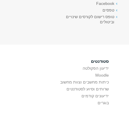
Facebook
טפסים
טופס רישום לקורסים שינויים
וביטולים
סטודנטים
ידיעון הפקולטה
Moodle
כיתות מחשבים וצוות מחשוב
שרותים וסיוע לסטודנטים
ידיעונים קודמים
בוגרים