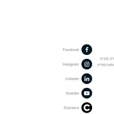
Facebook
דה מינית
Instagram
ופש המידע
Linkedin
Youtube
Coursera