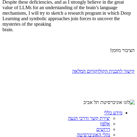
Despite these deficiencies, and as I strongly believe in the great
value of LLMs for an understanding of the brain’s language
mechanisms, I will try to sketch a research program in which Deep
Learning and symbolic approaches join forces to uncover the
mysteries of the speaking
brain.
הציבור מוזמן!
קישור לתכנית הקולוקוויום המלאה
מידע כללי
יצירת קשר ודרכי הגעה
אלפון
דרושים
נהלי האוניברסיטה