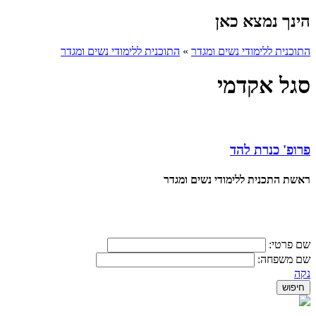
הינך נמצא כאן
התוכנית ללימודי נשים ומגדר
»
התוכנית ללימודי נשים ומגדר
סגל אקדמי
פרופ' כנרת להד
ראשת התכנית ללימודי נשים ומגדר
שם פרטי:
שם משפחה:
נקה