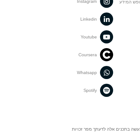
Instagram
ופש המידע
Linkedin
Youtube
Coursera
Whatsapp
Spotify
נעשה בתכנים אלה לדעתך מפר זכויות