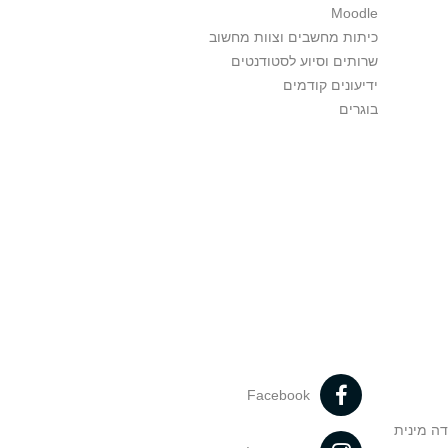
Moodle
כיתות מחשבים וצוות מחשוב
שרותים וסיוע לסטודנטים
ידיעונים קודמים
בוגרים
Facebook
דה מינית