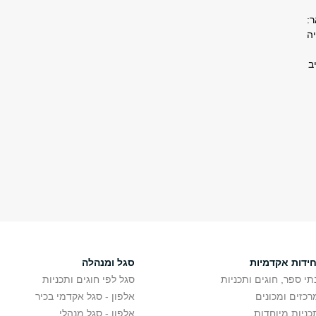
:
ה
ב
חידות אקדמיות
סגל ומנהלה
תי ספר, חוגים ותכניות
סגל לפי חוגים ותכניות
רכזים ומכונים
אלפון - סגל אקדמי בכיר
כניות מיוחדות
אלפון - סגל מנהלי