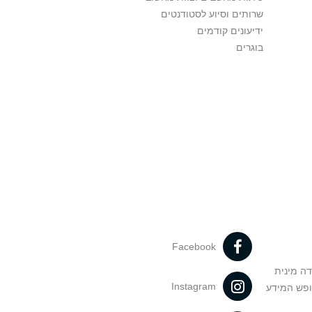
שרותים וסיוע לסטודנטים
ידיעונים קודמים
בוגרים
Facebook
דה מינית
Instagram
ופש המידע