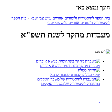
הינך נמצא כאן
בית הספר להיסטוריה ולימודים אזוריים ע"ש צבי יעבץ
»
בית הספר
להיסטוריה ולימודים אזוריים ע"ש צבי יעבץ
מעבדות מחקר לשנת תשפ"א
מעבדת מחקר בינתחומית בנושא איכרים
יחידי סגולה: הכוח והסמכות לרפא
המעבדה להיסטוריה של משבר האקלים