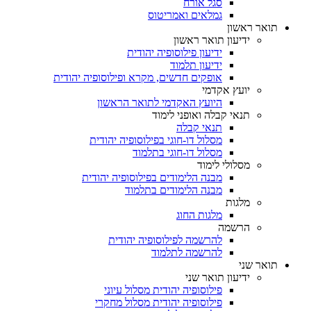
סגל אורח
גמלאים ואמריטוס
תואר ראשון
ידיעון תואר ראשון
ידיעון פילוסופיה יהודית
ידיעון תלמוד
אופקים חדשים, מקרא ופילוסופיה יהודית
יועץ אקדמי
היועץ האקדמי לתואר הראשון
תנאי קבלה ואופני לימוד
תנאי קבלה
מסלול דו-חוגי בפילוסופיה יהודית
מסלול דו-חוגי בתלמוד
מסלולי לימוד
מבנה הלימודים בפילוסופיה יהודית
מבנה הלימודים בתלמוד
מלגות
מלגות החוג
הרשמה
להרשמה לפילוסופיה יהודית
להרשמה לתלמוד
תואר שני
ידיעון תואר שני
פילוסופיה יהודית מסלול עיוני
פילוסופיה יהודית מסלול מחקרי