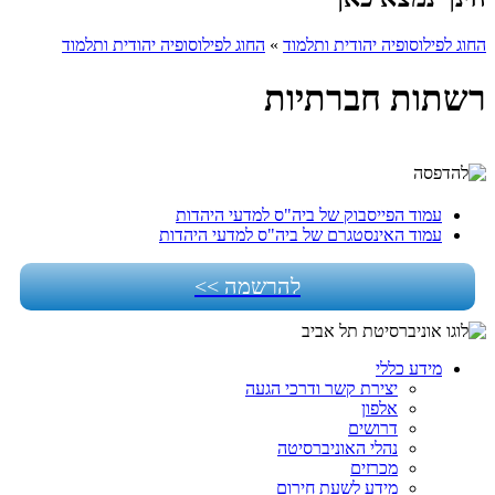
החוג לפילוסופיה יהודית ותלמוד
»
החוג לפילוסופיה יהודית ותלמוד
רשתות חברתיות
עמוד הפייסבוק של ביה"ס למדעי היהדות
עמוד האינסטגרם של ביה"ס למדעי היהדות
להרשמה >>
מידע כללי
יצירת קשר ודרכי הגעה
אלפון
דרושים
נהלי האוניברסיטה
מכרזים
מידע לשעת חירום