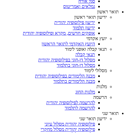
סגל אורח
גמלאים ואמריטוס
תואר ראשון
ידיעון תואר ראשון
ידיעון פילוסופיה יהודית
ידיעון תלמוד
אופקים חדשים, מקרא ופילוסופיה יהודית
יועץ אקדמי
היועץ האקדמי לתואר הראשון
תנאי קבלה ואופני לימוד
תנאי קבלה
מסלול דו-חוגי בפילוסופיה יהודית
מסלול דו-חוגי בתלמוד
מסלולי לימוד
מבנה הלימודים בפילוסופיה יהודית
מבנה הלימודים בתלמוד
מלגות
מלגות החוג
הרשמה
להרשמה לפילוסופיה יהודית
להרשמה לתלמוד
תואר שני
ידיעון תואר שני
פילוסופיה יהודית מסלול עיוני
פילוסופיה יהודית מסלול מחקרי