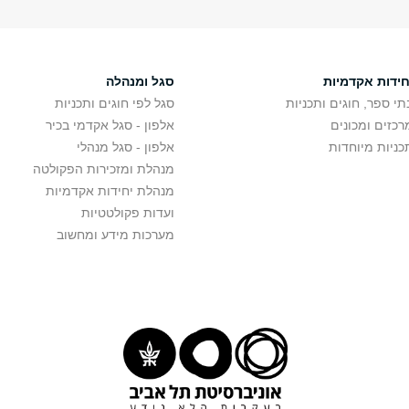
חידות אקדמיות
סגל ומנהלה
תי ספר, חוגים ותכניות
סגל לפי חוגים ותכניות
רכזים ומכונים
אלפון - סגל אקדמי בכיר
כניות מיוחדות
אלפון - סגל מנהלי
מנהלת ומזכירות הפקולטה
מנהלת יחידות אקדמיות
ועדות פקולטטיות
מערכות מידע ומחשוב