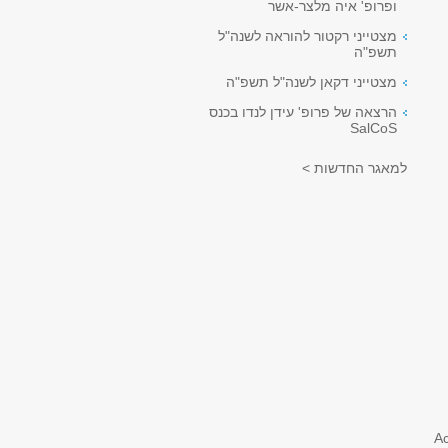
ופרופ' איה מלצר-אשר
מצטייני רקטור להוראה לשנה"ל
תשפ"ה
מצטייני דקאן לשנה"ל תשפ"ה
הרצאה של פרופ' עידן לנדו בכנס
SalCoS
למאגר החדשות >
Ac