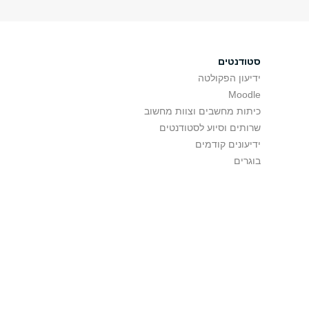
סטודנטים
ידיעון הפקולטה
Moodle
כיתות מחשבים וצוות מחשוב
שרותים וסיוע לסטודנטים
ידיעונים קודמים
בוגרים