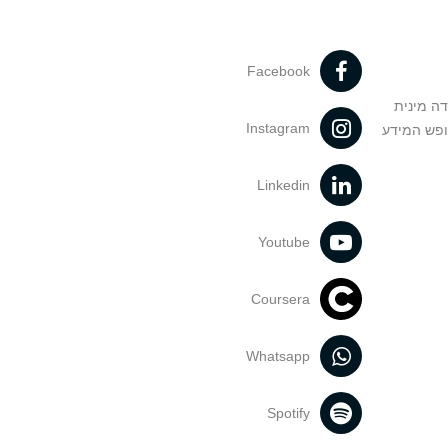
Facebook
דה מינית
Instagram
ופש המידע
Linkedin
Youtube
Coursera
Whatsapp
Spotify