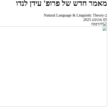
מאמר חדש של פרופ' עידן לנדו
ב-Natural Language & Linguistic Theory
05 אוגוסט 2025