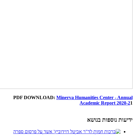
PDF DOWNLOAD:
Minerva Humanities Center - Annual
Academic Report 2020-2
1
ידיעות נוספות בנושא