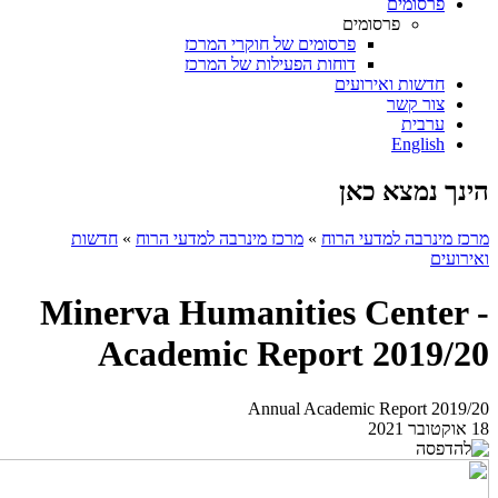
פרסומים
פרסומים
פרסומים של חוקרי המרכז
דוחות הפעילות של המרכז
חדשות ואירועים
צור קשר
ערבית
English
הינך נמצא כאן
מרכז מינרבה למדעי הרוח
»
מרכז מינרבה למדעי הרוח
»
חדשות
ואירועים
Minerva Humanities Center -
Academic Report 2019/20
Annual Academic Report 2019/20
18 אוקטובר 2021