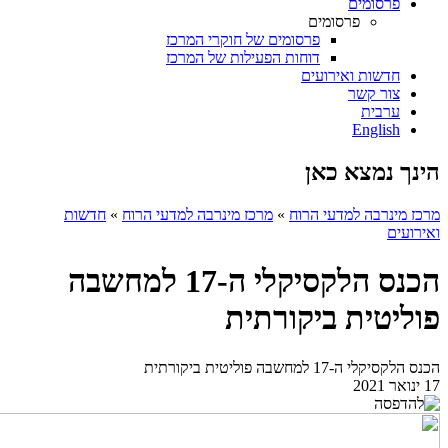
פרסומים
פרסומים
פרסומים של חוקרי המרכז
דוחות הפעילות של המרכז
חדשות ואירועים
צור קשר
ערבית
English
הינך נמצא כאן
מרכז מינרבה למדעי הרוח
»
מרכז מינרבה למדעי הרוח
»
חדשות
ואירועים
הכנס הלקסיקלי ה-17 למחשבה
פוליטית ביקורתית
הכנס הלקסיקלי ה-17 למחשבה פוליטית ביקורתית
17 ינואר 2021