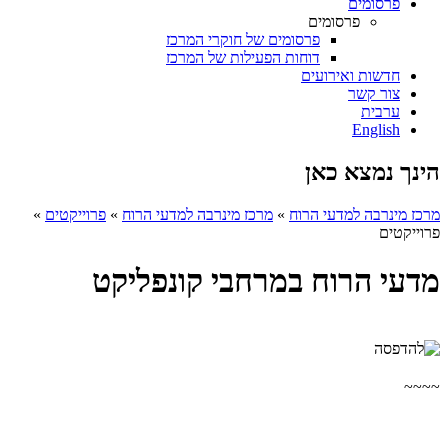
פרסומים
פרסומים
פרסומים של חוקרי המרכז
דוחות הפעילות של המרכז
חדשות ואירועים
צור קשר
ערבית
English
הינך נמצא כאן
מרכז מינרבה למדעי הרוח
»
מרכז מינרבה למדעי הרוח
»
פרוייקטים
»
פרוייקטים
מדעי הרוח במרחבי קונפליקט
~~~~