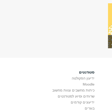
סטודנטים
ידיעון הפקולטה
Moodle
כיתות מחשבים וצוות מחשוב
שרותים וסיוע לסטודנטים
ידיעונים קודמים
בוגרים