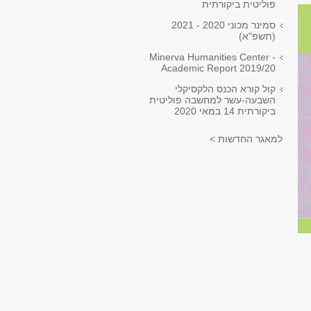
פוליטית ביקורתית
סמינר מכוני 2020 - 2021
(תשפ"א)
Minerva Humanities Center -
Academic Report 2019/20
קול קורא הכנס הלקסיקלי
השבעה-עשר למחשבה פוליטית
ביקורתית 14 במאי 2020
למאגר החדשות >