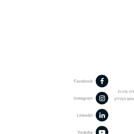
Facebook
דה מינית
Instagram
ופש המידע
Linkedin
Youtube