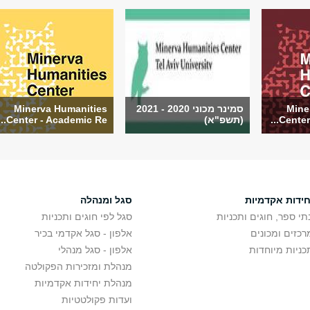
Mine
סמינר מכוני 2020 - 2021
Minerva Humanities
Center 
(תשפ"א)
Center - Academic Re...
חידות אקדמיות
סגל ומנהלה
תי ספר, חוגים ותכניות
סגל לפי חוגים ותכניות
רכזים ומכונים
אלפון - סגל אקדמי בכיר
כניות מיוחדות
אלפון - סגל מנהלי
מנהלת ומזכירות הפקולטה
מנהלת יחידות אקדמיות
ועדות פקולטטיות