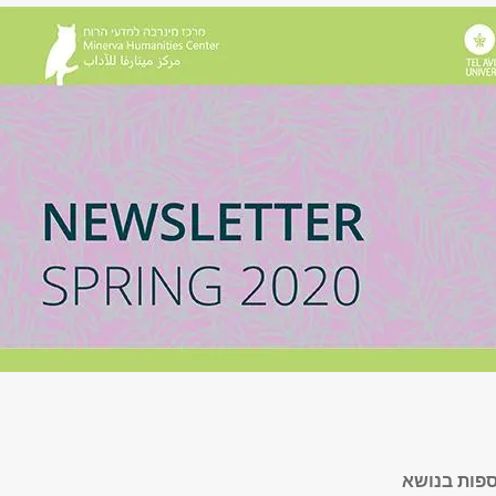
ספות בנושא