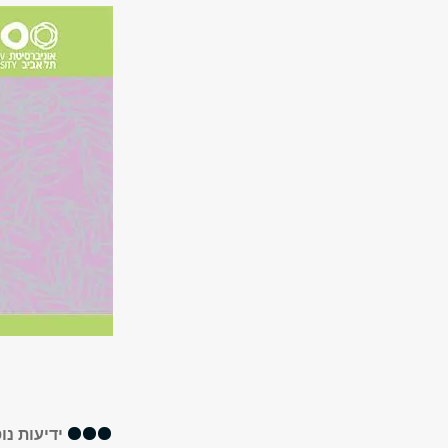
ידיעות נו