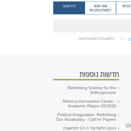
ניות
אזור אישי
להרשמה
לסטודנטים.יות
ה
חיפוש בכל האוניברסיטה
חדשות נוספות
Rethinking Science for the
Anthropocene
Minerva Humanities Center -
Academic Report 2019/20
Political Imagination: Rethinking
Our Vocabulary - Call for Papers
הכנס הלקסיקלי ה-17 למחשבה