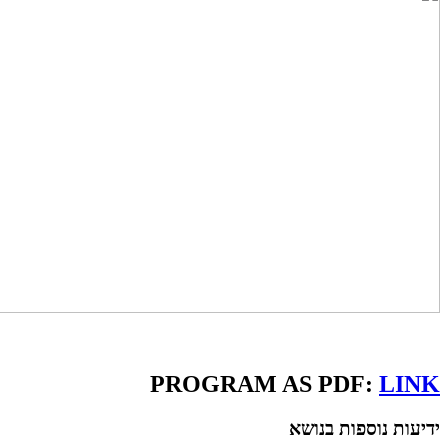
PROGRAM AS PDF:
LINK
ידיעות נוספות בנושא