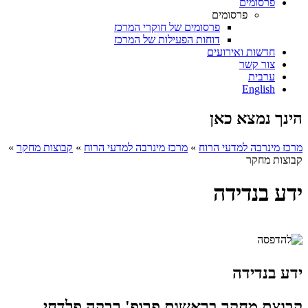
פרסומים
פרסומים
פרסומים של חוקרי המרכז
דוחות הפעילות של המרכז
חדשות ואירועים
צור קשר
ערבית
English
הינך נמצא כאן
מרכז מינרבה למדעי הרוח
»
מרכז מינרבה למדעי הרוח
»
קבוצות מחקר
»
קבוצות מחקר
ידע בנדידה
ידע בנדידה
קבוצת מחקר בראשות פרופ' רבקה פלדחי