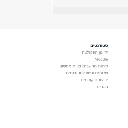
סטודנטים
ידיעון הפקולטה
Moodle
כיתות מחשבים וצוות מחשוב
שרותים וסיוע לסטודנטים
ידיעונים קודמים
בוגרים