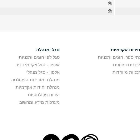
חידות אקדמיות
סגל ומנהלה
תי ספר, חוגים ותכניות
סגל לפי חוגים ותכניות
רכזים ומכונים
אלפון - סגל אקדמי בכיר
כניות מיוחדות
אלפון - סגל מנהלי
מנהלת ומזכירות הפקולטה
מנהלת יחידות אקדמיות
ועדות פקולטטיות
מערכות מידע ומחשוב