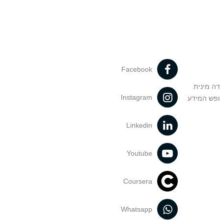
Facebook
דה מינית
Instagram
ופש המידע
Linkedin
Youtube
Coursera
Whatsapp