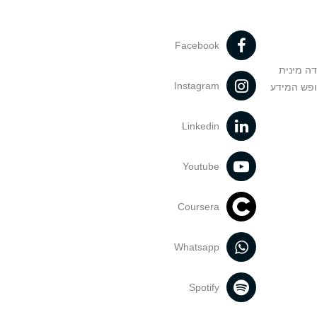
Facebook
דה מינית
Instagram
ופש המידע
Linkedin
Youtube
Coursera
Whatsapp
Spotify