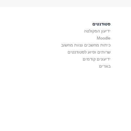
סטודנטים
ידיעון הפקולטה
Moodle
כיתות מחשבים וצוות מחשוב
שרותים וסיוע לסטודנטים
ידיעונים קודמים
בוגרים