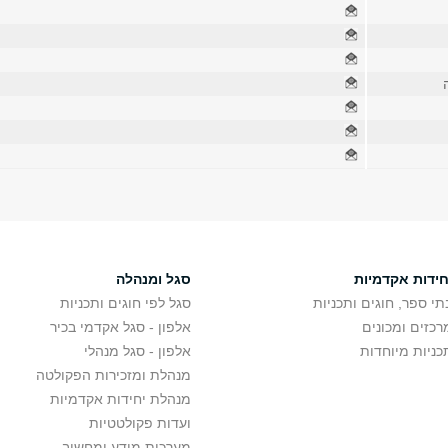
חידות אקדמיות
סגל ומנהלה
תי ספר, חוגים ותכניות
סגל לפי חוגים ותכניות
רכזים ומכונים
אלפון - סגל אקדמי בכיר
כניות מיוחדות
אלפון - סגל מנהלי
מנהלת ומזכירות הפקולטה
מנהלת יחידות אקדמיות
ועדות פקולטטיות
מערכות מידע ומחשוב