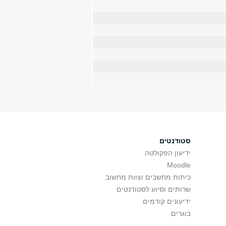
סטודנטים
ידיעון הפקולטה
Moodle
כיתות מחשבים וצוות מחשוב
שרותים וסיוע לסטודנטים
ידיעונים קודמים
בוגרים