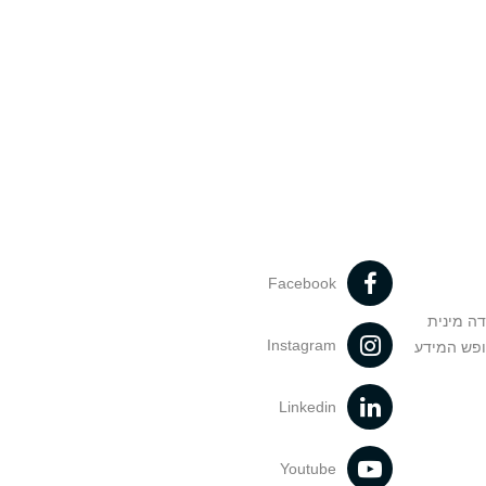
Facebook
דה מינית
Instagram
ופש המידע
Linkedin
Youtube