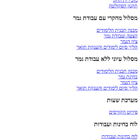
מזכירות החוג
תקנון הפקולטה
מסלול מחקרי עם עבודת גמר
מבנה תכנית הלימודים
הצעה ועבודת גמר
ציון הגמר
הליך סיום לימודים והענקת תואר
מסלול עיוני ללא עבודת גמר
מבנה תכנית הלימודים
בחינת גמר
ציון הגמר
הליך סיום לימודים והענקת תואר
מערכת שעות
פירוט הקורסים
לוח בחינות ועבודות
לוח בחינות ועבודות