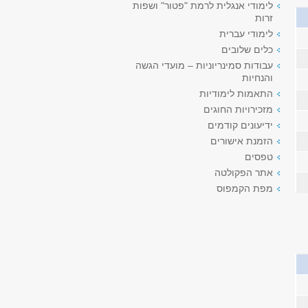
לימודי אנגלית לרמת "פטור" ושפות
זרות
לימודי עברית
כלים שלובים
עבודות סמינריוניות – מועדי הגשה
והנחיות
התאמות לימודיות
מזכירויות החוגים
ידיעונים קודמים
הזמנת אישורים
טפסים
אתר הפקולטה
מפת הקמפוס