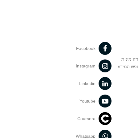
Facebook
דה מינית
Instagram
ופש המידע
Linkedin
Youtube
Coursera
Whatsapp