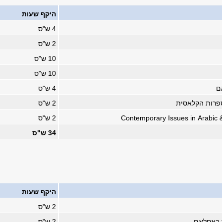
היקף שעות
4 ש"ס
2 ש"ס
10 ש"ס
10 ש"ס
אם
4 ש"ס
יינים בספרות הקלאסית
2 ש"ס
Contemporary Issues in Arabic
2 ש"ס
34 ש"ס
היקף שעות
2 ש"ס
ד באסלאם
2 ש"ס