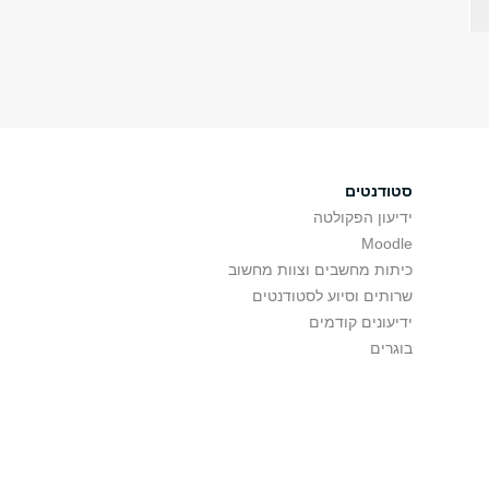
סטודנטים
ידיעון הפקולטה
Moodle
כיתות מחשבים וצוות מחשוב
שרותים וסיוע לסטודנטים
ידיעונים קודמים
בוגרים