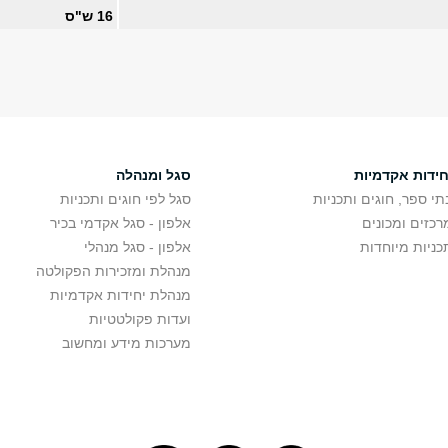
16 ש"ס
חידות אקדמיות
סגל ומנהלה
תי ספר, חוגים ותכניות
סגל לפי חוגים ותכניות
רכזים ומכונים
אלפון - סגל אקדמי בכיר
כניות מיוחדות
אלפון - סגל מנהלי
מנהלת ומזכירות הפקולטה
מנהלת יחידות אקדמיות
ועדות פקולטטיות
מערכות מידע ומחשוב