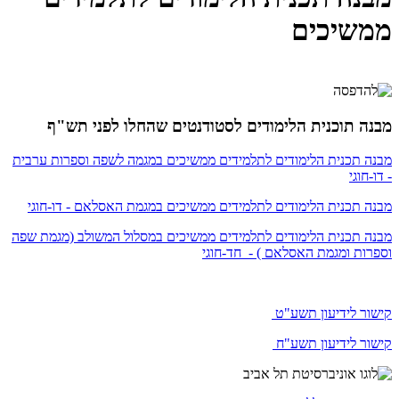
ממשיכים
מבנה תוכנית הלימודים לסטודנטים שהחלו לפני תש"ף
מבנה תכנית הלימודים לתלמידים ממשיכים במגמה לשפה וספרות ערבית
- דו-חוגי
מבנה תכנית הלימודים לתלמידים ממשיכים במגמת האסלאם - דו-חוגי
מבנה תכנית הלימודים לתלמידים ממשיכים במסלול המשולב (מגמת שפה
וספרות ומגמת האסלאם ) - חד-חוגי
קישור לידיעון תשע"ט
קישור לידיעון תשע"ח