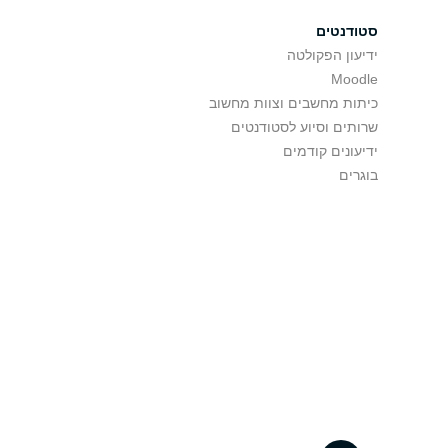
סטודנטים
ידיעון הפקולטה
Moodle
כיתות מחשבים וצוות מחשוב
שרותים וסיוע לסטודנטים
ידיעונים קודמים
בוגרים