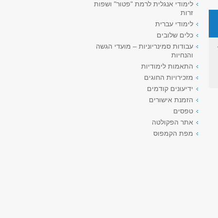
לימודי אנגלית לרמת "פטור" ושפות
זרות
לימודי עברית
כלים שלובים
עבודות סמינריוניות – מועדי הגשה
והנחיות
התאמות לימודיות
מזכירויות החוגים
ידיעונים קודמים
הזמנת אישורים
טפסים
אתר הפקולטה
מפת הקמפוס