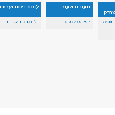
מערכת שעות
לוח בחינות ועבודו
זה"ק
 תוכנית
פירוט הקורסים
לוח בחינות ועבודות