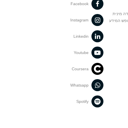
Facebook
דה מינית
Instagram
ופש המידע
Linkedin
Youtube
Coursera
Whatsapp
Spotify