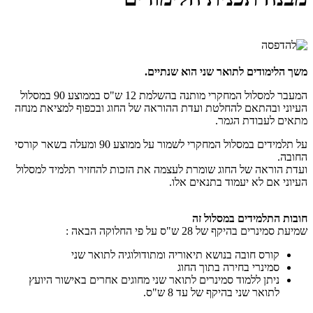
משך הלימודים לתואר שני הוא שנתיים.
המעבר למסלול המחקרי מותנה בהשלמת 12 ש"ס בממוצע 90 במסלול
העיוני ובהתאם להחלטת ועדת ההוראה של החוג ובכפוף למציאת מנחה
מתאים לעבודת הגמר.
על תלמידים במסלול המחקרי לשמור על ממוצע 90 ומעלה בשאר קורסי
החובה.
ועדת הוראה של החוג שומרת לעצמה את הזכות להחזיר תלמיד למסלול
העיוני אם לא יעמוד בתנאים אלו.
חובות התלמידים במסלול זה
שמיעת סמינרים בהיקף של 28 ש"ס על פי החלוקה הבאה :
קורס חובה בנושא תיאוריה ומתודולוגיה לתואר שני
סמינרי בחירה בתוך החוג
ניתן ללמוד סמינרים לתואר שני מחוגים אחרים באישור היועץ
לתואר שני בהיקף של עד 8 ש"ס.