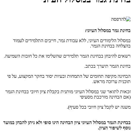
בחינת גמר במסלול העיוני:
במסלול הלימודים העיוני, ללא עבודת גמר, חייבים התלמידים לעמוד
בהצלחה בבחינת הגמר.
רשאים להיבחן בבחינת הגמר תלמידים שהשלימו את כל חובות השמיעה.
בחינת הגמר תיערך בכתב.
הבחינה מקיפה תחומים של התמחות ובעיות יסוד בחקר המקצוע, על פי
תוכנית ערוכה מראש.
זכאות לתואר שני במסלול העיוני מותנית בקבלת ציון חיובי בבחינת הגמר
(אם הבחינה מורכבת מסעיפי
משנה יש לקבל ציון חיובי בכל סעיף).
בבחינת הגמר במסלול העיוני ציון הבחינה הינו סופי ולא ניתן להבחן במועד
נוסף לשיפור הציון.