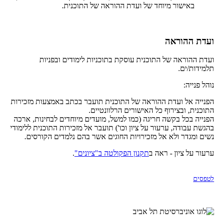
באישור מיוחד של ועדת ההוראה של התוכנית.
ועדת ההוראה
ועדת ההוראה של התוכנית עוסקת בתוכניות לימודים ובפניות
תלמידות/ים.
נוהל פנייה:
הפנייה אל ועדת ההוראה של התוכנית תועבר בכתב באמצעות מזכירות
התוכנית, ובצירוף כל האישורים הרלוונטיים.
הפנייה בכל בקשה חריגה (כמו למשל, מועדים מיוחדים לבחינות, ארכה
בהגשת עבודה, ערעור על ציון וכו') תועבר אל מזכירות התוכנית ללימודי
נשים ומגדר ולא אל מזכירויות החוגים אשר בהם נלמדים הקורסים.
ערעור על ציון - ראה ב
תקנון הפקולטה ב"ציונים"
.
לטפסים