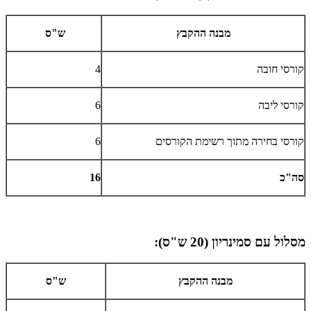
מבנה ההקבץ
ש"ס
קורסי חובה
4
קורסי ליבה
6
קורסי בחירה מתוך רשימת הקורסים
6
סה"כ
16
מסלול עם סמינריון (20 ש"ס):
מבנה ההקבץ
ש"ס