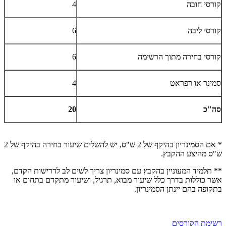
קורסי חובה
4
קורסי ליבה
6
קורסי בחירה מתוך הרשימה
6
סמינר או רפראט
4
סה"כ
20
* אם הסמינריון בהיקף של 2 ש"ס, יש להשלים שיעור בחירה בהיקף של 2
ש"ס מהיצע ההקבץ.
** תלמיד המעוניין בהקבץ עם סמינריון צריך לשים לב לדרישות הקדם,
אשר כוללות בדרך כלל שיעור מבוא, תרגיל, ושיעור מתקדם בתחום או
בתקופה בהם יינתן הסמינריון.
רשימת הקורסים