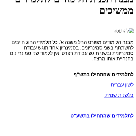
ממשיכים
מבנה הלימודים מפורט החל משנה א'. כל תלמידי החוג חייבים
להשתתף בשני סמינריונים. בסמינריון אחד תוגש עבודה
סמינריונית ובשני תוגש עבודת רפרט. אין ללמוד שני סמינריונים
בהנחיית אותו מרצה.
לתלמידים שהתחילו בתש"ף -
לשון עברית
בלשנות שמית
לתלמידים שהתחילו בתשע"ט