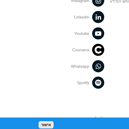
Instagram
ופש המידע
Linkedin
Youtube
Coursera
Whatsapp
Spotify
נעשה בתכנים אלה לדעתך מפר זכויות
אישור