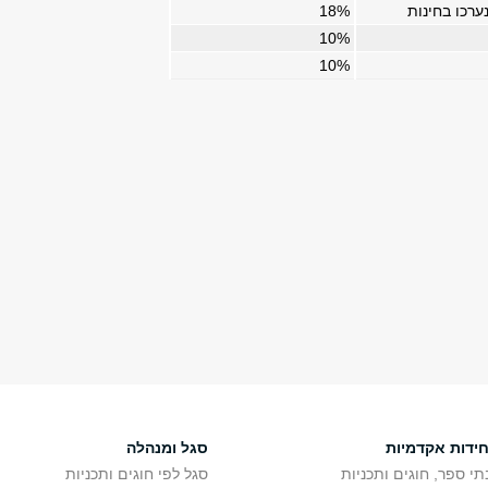
ערכו בחינות
18%
10%
10%
חידות אקדמיות
סגל ומנהלה
תי ספר, חוגים ותכניות
סגל לפי חוגים ותכניות