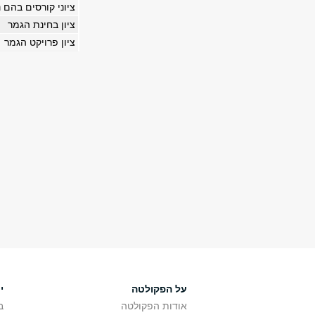
ציוני קורסים בהם נ
ציון בחינת הגמר
ציון פרויקט הגמר
על הפקולטה
י
אודות הפקולטה
ב