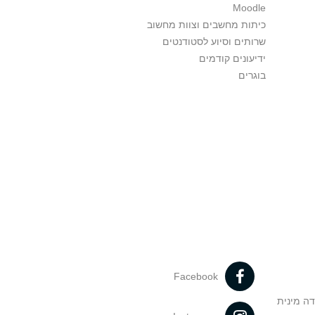
Moodle
כיתות מחשבים וצוות מחשוב
שרותים וסיוע לסטודנטים
ידיעונים קודמים
בוגרים
Facebook
דה מינית