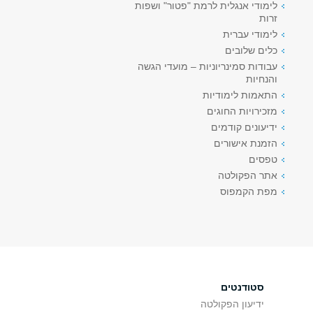
לימודי אנגלית לרמת "פטור" ושפות
זרות
לימודי עברית
כלים שלובים
עבודות סמינריוניות – מועדי הגשה
והנחיות
התאמות לימודיות
מזכירויות החוגים
ידיעונים קודמים
הזמנת אישורים
טפסים
אתר הפקולטה
מפת הקמפוס
סטודנטים
ידיעון הפקולטה