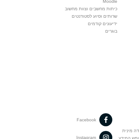
Moodle
כיתות מחשבים וצוות מחשוב
שרותים וסיוע לסטודנטים
ידיעונים קודמים
בוגרים
Facebook
דה מינית
Instagram
ופש המידע