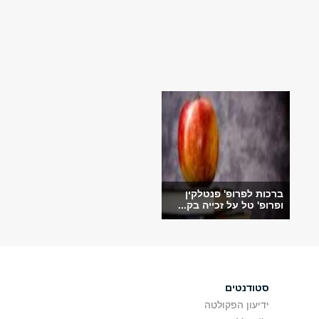
ברכות לפרופ' פנטלקין
ופרופ' טל על זכייה בק...
סטודנטים
ידיעון הפקולטה