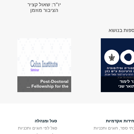
יו"ר: שאול קציר
הציבור מוזמן
ספות בנושא
 לימוד
Post-Doctoral
ואר שני
Fellowship for the ...
חידות אקדמיות
סגל ומנהלה
תי ספר, חוגים ותכניות
סגל לפי חוגים ותכניות