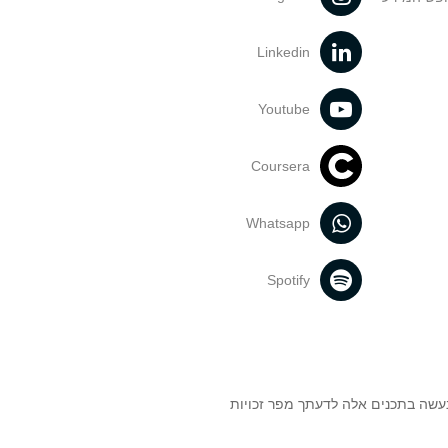
Linkedin
Youtube
Coursera
Whatsapp
Spotify
נעשה בתכנים אלה לדעתך מפר זכויות