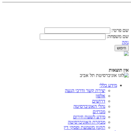
_______________________________________________________
שם פרטי:
שם משפחה:
נקה
אין תוצאות
מידע כללי
יצירת קשר ודרכי הגעה
אלפון
דרושים
נהלי האוניברסיטה
מכרזים
מידע לשעת חירום
מבקרת האוניברסיטה
תקנון משמעת ופסקי דין