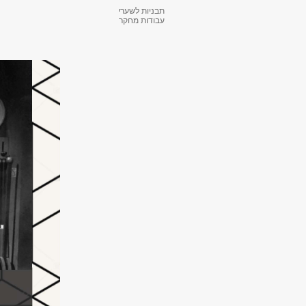
תבניות לשערי
עבודות מחקר