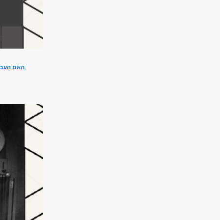
האם העבוד