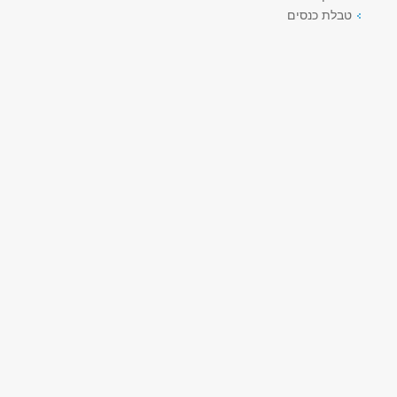
טבלת כנסים