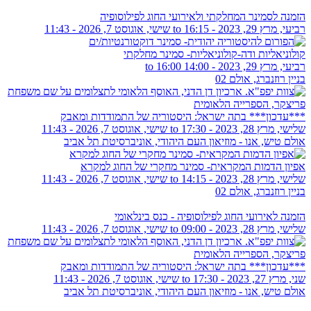
הזמנה לסמינר המחלקתי ולאירועי החוג לפילוסופיה
רביעי, מרץ 29, 2023 - 16:15
to
שישי, אוגוסט 7, 2026 - 11:43
קולוניאליות ודה-קולוניאליות- סמינר מחלקתי
רביעי, מרץ 29, 2023 -
14:00
to
16:00
בניין רוזנברג, אולם 02
***עדכון*** בתה ישראל: היסטוריה של התמודדות ומאבק
שלישי, מרץ 28, 2023 - 17:30
to
שישי, אוגוסט 7, 2026 - 11:43
אולם טיש, אנו - מוזיאון העם היהודי, אוניברסיטת תל אביב
אפיון הדמות המקראית- סמינר מחקרי של החוג למקרא
שלישי, מרץ 28, 2023 - 14:15
to
שישי, אוגוסט 7, 2026 - 11:43
בניין רוזנברג, אולם 02
הזמנה לאירועי החוג לפילוסופיה - כנס בינלאומי
שלישי, מרץ 28, 2023 - 09:00
to
שישי, אוגוסט 7, 2026 - 11:43
***עדכון*** בתה ישראל: היסטוריה של התמודדות ומאבק
שני, מרץ 27, 2023 - 17:30
to
שישי, אוגוסט 7, 2026 - 11:43
אולם טיש, אנו - מוזיאון העם היהודי, אוניברסיטת תל אביב