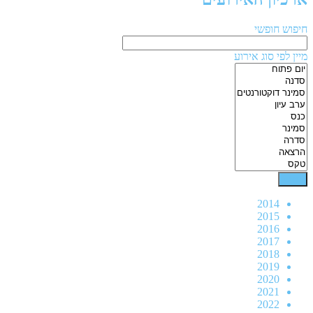
חיפוש חופשי
מיין לפי סוג אירוע
2014
2015
2016
2017
2018
2019
2020
2021
2022