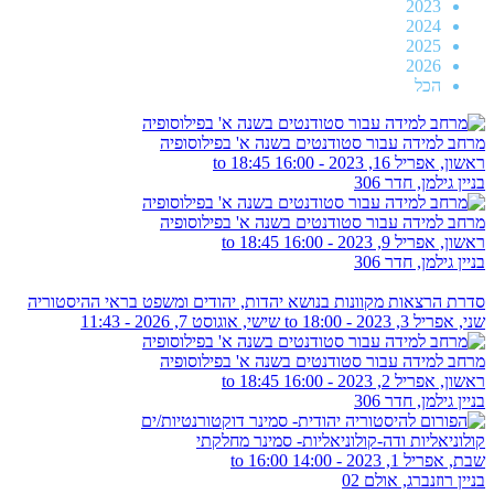
2023
2024
2025
2026
הכל
מרחב למידה עבור סטודנטים בשנה א' בפילוסופיה
ראשון, אפריל 16, 2023 -
16:00
to
18:45
בניין גילמן, חדר 306
מרחב למידה עבור סטודנטים בשנה א' בפילוסופיה
ראשון, אפריל 9, 2023 -
16:00
to
18:45
בניין גילמן, חדר 306
סדרת הרצאות מקוונות בנושא יהדות, יהודים ומשפט בראי ההיסטוריה
שני, אפריל 3, 2023 - 18:00
to
שישי, אוגוסט 7, 2026 - 11:43
מרחב למידה עבור סטודנטים בשנה א' בפילוסופיה
ראשון, אפריל 2, 2023 -
16:00
to
18:45
בניין גילמן, חדר 306
קולוניאליות ודה-קולוניאליות- סמינר מחלקתי
שבת, אפריל 1, 2023 -
14:00
to
16:00
בניין רוזנברג, אולם 02